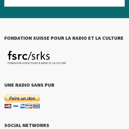
FONDATION SUISSE POUR LA RADIO ET LA CULTURE
UNE RADIO SANS PUB
SOCIAL NETWORKS