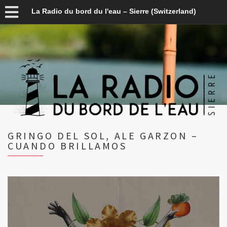
La Radio du bord du l'eau – Sierre (Switzerland)
GRINGO DEL SOL, ALE GARZON –
CUANDO BRILLAMOS