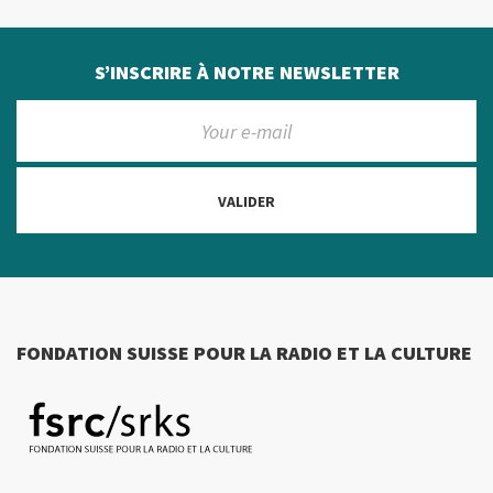
S’INSCRIRE À NOTRE NEWSLETTER
VALIDER
FONDATION SUISSE POUR LA RADIO ET LA CULTURE