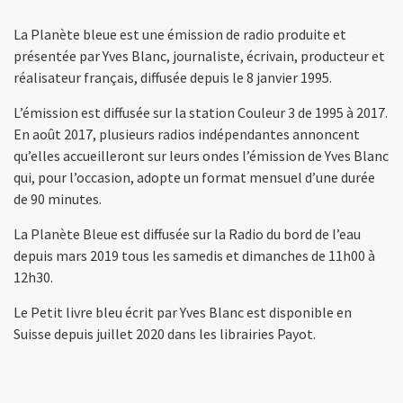
La Planète bleue est une émission de radio produite et
présentée par Yves Blanc, journaliste, écrivain, producteur et
réalisateur français, diffusée depuis le 8 janvier 1995.
L’émission est diffusée sur la station Couleur 3 de 1995 à 2017.
En août 2017, plusieurs radios indépendantes annoncent
qu’elles accueilleront sur leurs ondes l’émission de Yves Blanc
qui, pour l’occasion, adopte un format mensuel d’une durée
de 90 minutes.
La Planète Bleue est diffusée sur la Radio du bord de l’eau
depuis mars 2019 tous les samedis et dimanches de 11h00 à
12h30.
Le Petit livre bleu écrit par Yves Blanc est disponible en
Suisse depuis juillet 2020 dans les librairies Payot.