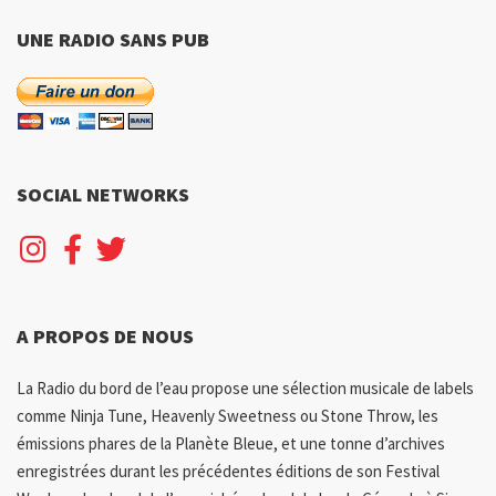
UNE RADIO SANS PUB
SOCIAL NETWORKS
A PROPOS DE NOUS
La Radio du bord de l’eau propose une sélection musicale de labels
comme Ninja Tune, Heavenly Sweetness ou Stone Throw, les
émissions phares de la Planète Bleue, et une tonne d’archives
enregistrées durant les précédentes éditions de son Festival