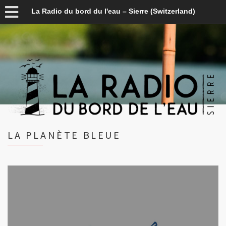
La Radio du bord du l'eau – Sierre (Switzerland)
LA PLANÈTE BLEUE